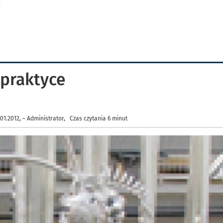
praktyce
1.2012, ~ Administrator, Czas czytania 6 minut