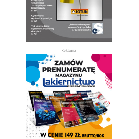
Reklama