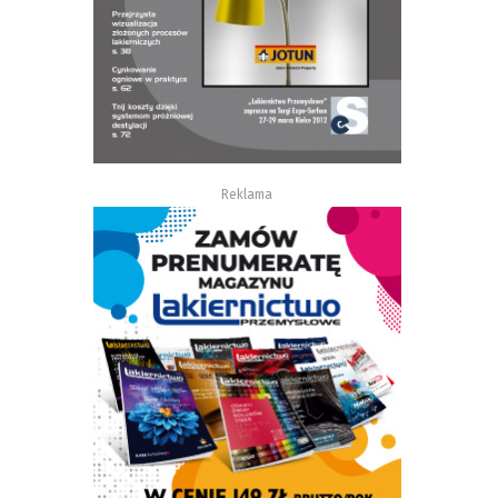
Reklama