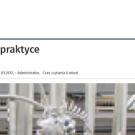
praktyce
01.2012, ~ Administrator, Czas czytania 6 minut