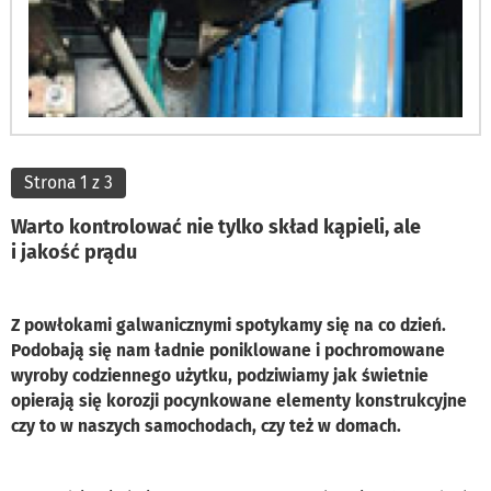
Strona 1 z 3
Warto kontrolować nie tylko skład kąpieli, ale
i jakość prądu
Z powłokami galwanicznymi spotykamy się na co dzień.
Podobają się nam ładnie poniklowane i pochromowane
wyroby codziennego użytku, podziwiamy jak świetnie
opierają się korozji pocynkowane elementy konstrukcyjne
czy to w naszych samochodach, czy też w domach.