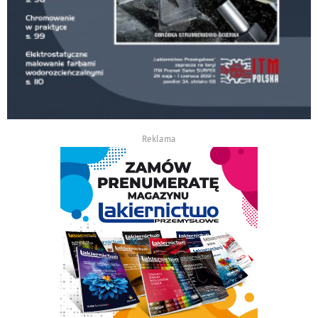
Reklama