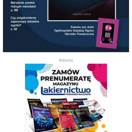
Reklama