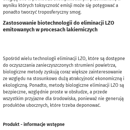
wyniku których toksyczność emisji może się potęgować a
ponadto tworzyć troposferyczny smog.
Zastosowanie biotechnologii do eliminacji LZO
emitowanych w procesach lakierniczych
Spośród wielu technologii eliminacji LZO, które są dostępne
do oczyszczania zanieczyszczonych strumieni powietrza,
biologiczne metody zyskują coraz większe zainteresowanie
ze względu na stosunkowo dużą atrakcyjność ekonomiczną i
ekologiczną. Ponadto, metody biologiczne eliminacji LZO są
bezpieczne, względnie proste w obsłudze, a przede
wszystkim przyjazne dla środowiska, ponieważ nie generują
produktów ubocznych, które trzeba deponować.
Produkt - informacje wstępne