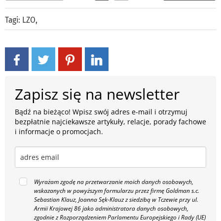
Tagi:
LZO
,
Zapisz się na newsletter
Bądź na bieżąco! Wpisz swój adres e-mail i otrzymuj
bezpłatnie najciekawsze artykuły, relacje, porady fachowe
i informacje o promocjach.
Wyrażam zgodę na przetwarzanie moich danych osobowych,
wskazanych w powyższym formularzu przez firmę Goldman s.c.
Sebastian Klauz, Joanna Sęk-Klauz z siedzibą w Tczewie przy ul.
Armii Krajowej 86 jako administratora danych osobowych,
zgodnie z Rozporządzeniem Parlamentu Europejskiego i Rady (UE)