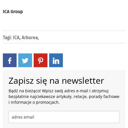
ICA Group
Tagi:
ICA
,
Arborea
,
Zapisz się na newsletter
Bądź na bieżąco! Wpisz swój adres e-mail i otrzymuj
bezpłatnie najciekawsze artykuły, relacje, porady fachowe
i informacje o promocjach.