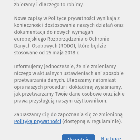
zbieramy i dlaczego to robimy.
Nowe zapisy w Polityce prywatności wynikają z
konieczności dostosowania naszych działań oraz
dokumentacji do nowych wymagań
europejskiego Rozporządzenia o Ochronie
Danych Osobowych (RODO), które będzie
stosowane od 25 maja 2018 r.
Informujemy jednocześnie, że nie zmieniamy
niczego w aktualnych ustawieniach ani sposobie
przetwarzania danych. Ulepszamy natomiast
opis naszych procedur i dokładniej wyjaśniamy,
jak przetwarzamy Twoje dane osobowe oraz jakie
prawa przysługują naszym użytkownikom.
Zapraszamy Cię do zapoznania się ze zmienioną
Polityką prywatności
(dostępną w regulaminie).
Nie teraz
Akceptuję