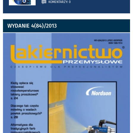
KOMENTARZY: 0
WYDANIE 4(84)/2013