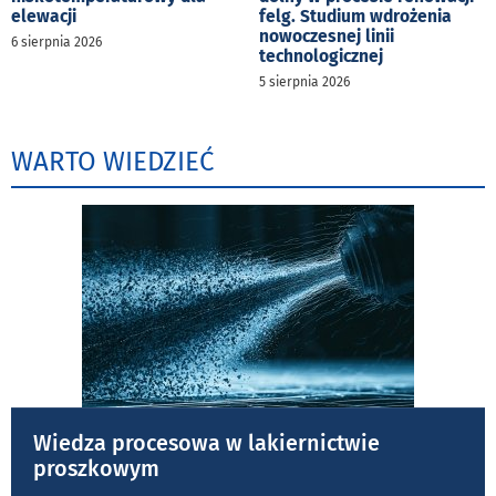
elewacji
felg. Studium wdrożenia
nowoczesnej linii
6 sierpnia 2026
technologicznej
5 sierpnia 2026
WARTO WIEDZIEĆ
Wiedza procesowa w lakiernictwie
proszkowym