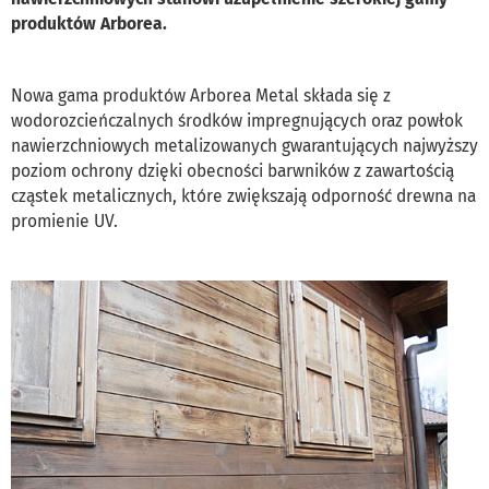
produktów Arborea.
Nowa gama produktów Arborea Metal składa się z
wodorozcieńczalnych środków impregnujących oraz powłok
nawierzchniowych metalizowanych gwarantujących najwyższy
poziom ochrony dzięki obecności barwników z zawartością
cząstek metalicznych, które zwiększają odporność drewna na
promienie UV.