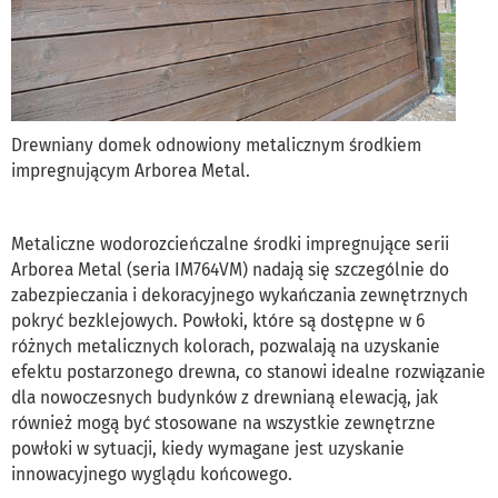
Drewniany domek odnowiony metalicznym środkiem
impregnującym Arborea Metal.
Metaliczne wodorozcieńczalne środki impregnujące serii
Arborea Metal (seria IM764VM) nadają się szczególnie do
zabezpieczania i dekoracyjnego wykańczania zewnętrznych
pokryć bezklejowych. Powłoki, które są dostępne w 6
różnych metalicznych kolorach, pozwalają na uzyskanie
efektu postarzonego drewna, co stanowi idealne rozwiązanie
dla nowoczesnych budynków z drewnianą elewacją, jak
również mogą być stosowane na wszystkie zewnętrzne
powłoki w sytuacji, kiedy wymagane jest uzyskanie
innowacyjnego wyglądu końcowego.