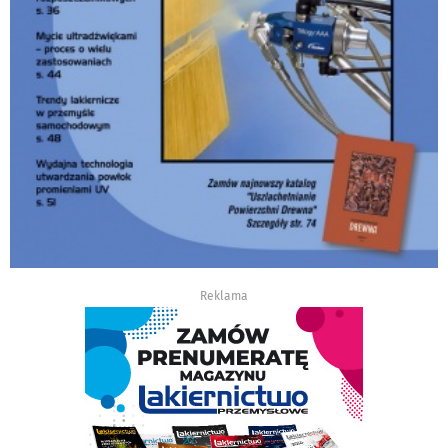
Reklama