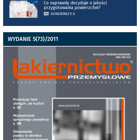
Co naprawdę decyduje o jakości
przygotowania powierzchni?
KOMENTARZY: 0
WYDANIE 5(73)/2011