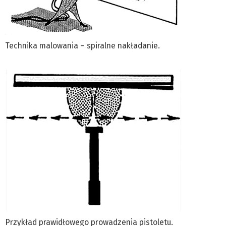
Technika malowania – spiralne nakładanie.
Przykład prawidłowego prowadzenia pistoletu.