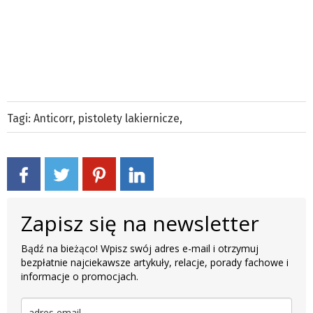
Tagi:
Anticorr
,
pistolety lakiernicze
,
Zapisz się na newsletter
Bądź na bieżąco! Wpisz swój adres e-mail i otrzymuj
bezpłatnie najciekawsze artykuły, relacje, porady fachowe i
informacje o promocjach.