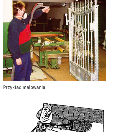
Przykład malowania.