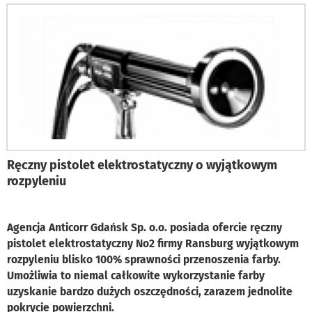
Ręczny pistolet elektrostatyczny o wyjątkowym
rozpyleniu
Agencja Anticorr Gdańsk Sp. o.o. posiada ofercie ręczny
pistolet elektrostatyczny No2 firmy Ransburg wyjątkowym
rozpyleniu blisko 100% sprawności przenoszenia farby.
Umożliwia to niemal całkowite wykorzystanie farby
uzyskanie bardzo dużych oszczędności, zarazem jednolite
pokrycie powierzchni.