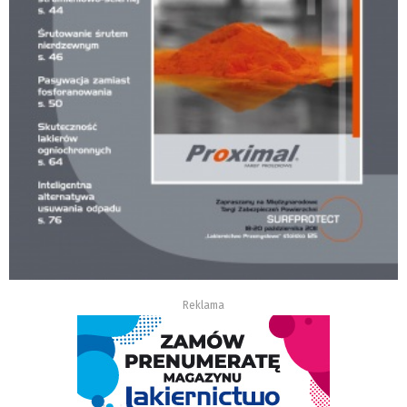
Reklama