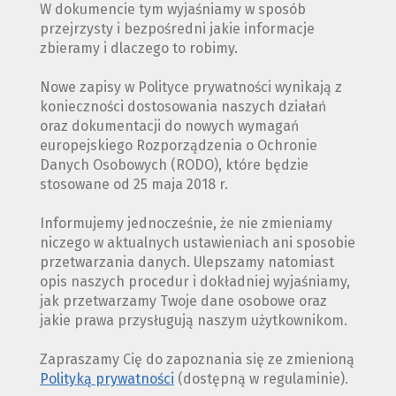
W dokumencie tym wyjaśniamy w sposób
przejrzysty i bezpośredni jakie informacje
zbieramy i dlaczego to robimy.
Nowe zapisy w Polityce prywatności wynikają z
konieczności dostosowania naszych działań
oraz dokumentacji do nowych wymagań
europejskiego Rozporządzenia o Ochronie
Danych Osobowych (RODO), które będzie
stosowane od 25 maja 2018 r.
Informujemy jednocześnie, że nie zmieniamy
niczego w aktualnych ustawieniach ani sposobie
przetwarzania danych. Ulepszamy natomiast
opis naszych procedur i dokładniej wyjaśniamy,
jak przetwarzamy Twoje dane osobowe oraz
jakie prawa przysługują naszym użytkownikom.
Zapraszamy Cię do zapoznania się ze zmienioną
Polityką prywatności
(dostępną w regulaminie).