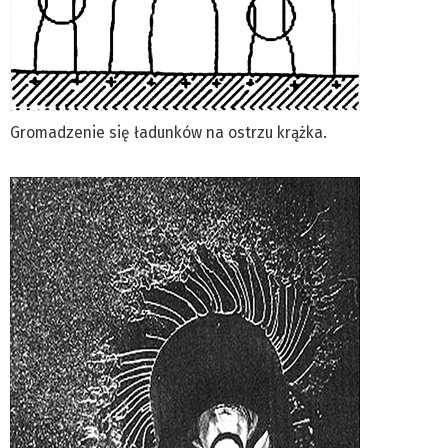
Gromadzenie się ładunków na ostrzu krążka.