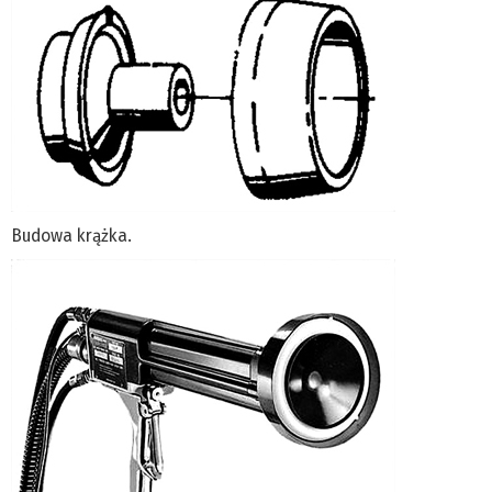
Budowa krążka.