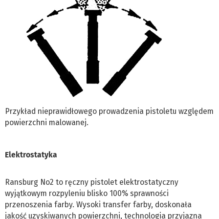
Przykład nieprawidłowego prowadzenia pistoletu względem
powierzchni malowanej.
Elektrostatyka
Ransburg No2 to ręczny pistolet elektrostatyczny
wyjątkowym rozpyleniu blisko 100% sprawności
przenoszenia farby. Wysoki transfer farby, doskonała
jakość uzyskiwanych powierzchni, technologia przyjazna