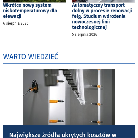
Wkrótce nowy system
Automatyczny transport
niskotemperaturowy dla
dolny w procesie renowacji
elewacji
felg. Studium wdrożenia
nowoczesnej linii
6 sierpnia 2026
technologicznej
5 sierpnia 2026
WARTO WIEDZIEĆ
Największe źródła ukrytych kosztów w