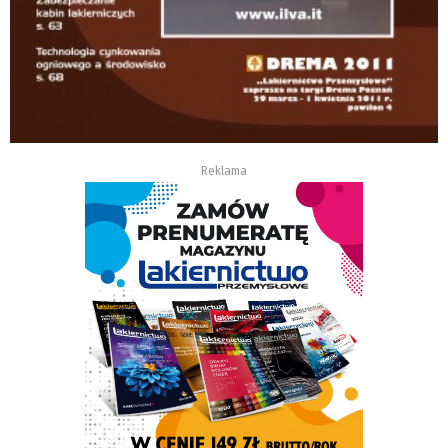
Reklama