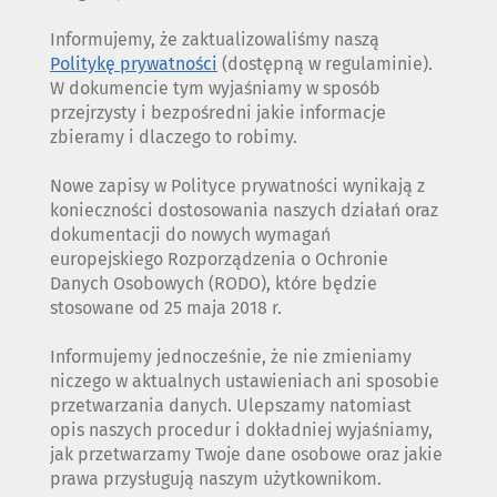
Informujemy, że zaktualizowaliśmy naszą
Politykę prywatności
(dostępną w regulaminie).
W dokumencie tym wyjaśniamy w sposób
przejrzysty i bezpośredni jakie informacje
zbieramy i dlaczego to robimy.
Nowe zapisy w Polityce prywatności wynikają z
konieczności dostosowania naszych działań oraz
dokumentacji do nowych wymagań
europejskiego Rozporządzenia o Ochronie
Danych Osobowych (RODO), które będzie
stosowane od 25 maja 2018 r.
Informujemy jednocześnie, że nie zmieniamy
niczego w aktualnych ustawieniach ani sposobie
przetwarzania danych. Ulepszamy natomiast
opis naszych procedur i dokładniej wyjaśniamy,
jak przetwarzamy Twoje dane osobowe oraz jakie
prawa przysługują naszym użytkownikom.