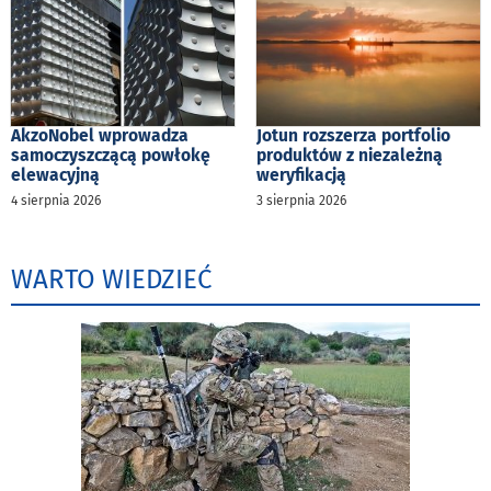
AkzoNobel wprowadza
Jotun rozszerza portfolio
samoczyszczącą powłokę
produktów z niezależną
elewacyjną
weryfikacją
4 sierpnia 2026
3 sierpnia 2026
WARTO WIEDZIEĆ