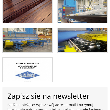
Zapisz się na newsletter
Bądź na bieżąco! Wpisz swój adres e-mail i otrzymuj
bezpłatnie najciekawsze artykuły, relacje, porady fachowe