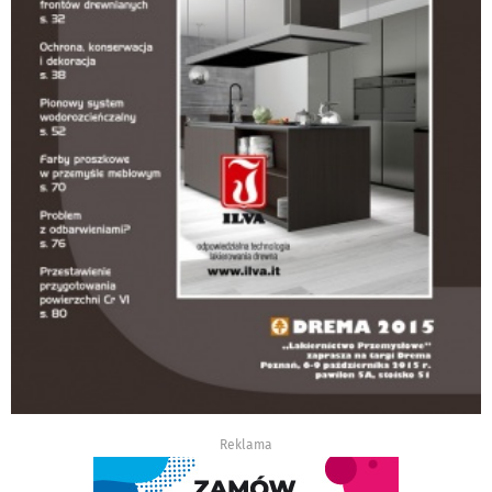
Reklama