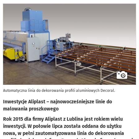
Automatyczna linia do dekorowania profili aluminiowych Decoral.
Inwestycje Aliplast – najnowocześniejsze linie do
malowania proszkowego
Rok 2015 dla firmy Aliplast z Lublina jest rokiem wielu
inwestycji. W połowie lipca została oddana do użytku
nowa, w pełni zautomatyzowana linia do dekorowania