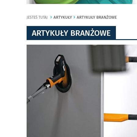
ARTYKUŁY
ARTYKUŁY BRANŻOWE
JESTEŚ TUTAJ
ARTYKUŁY BRANŻOWE