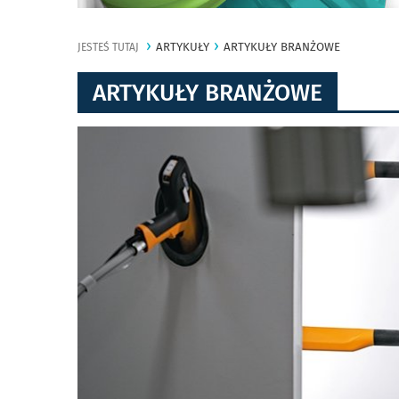
ARTYKUŁY
ARTYKUŁY BRANŻOWE
JESTEŚ TUTAJ
ARTYKUŁY BRANŻOWE