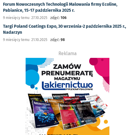
Forum Nowoczesnych Technologii Malowania firmy Ecoline,
Pabianice, 15-17 października 2025 r.
9 miesięcy temu 27.10.2025
zdjęć:
106
Targi Poland Coatings Expo, 30 września-2 października 2025 r.,
Nadarzyn
9 miesięcy temu 21.10.2025
zdjęć:
98
Reklama