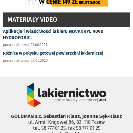
MATERIAŁY VIDEO
Aplikacja i właściwości lakieru NOVAKRYL 9090
HYDROFOBIC.
ponad rok temu 01.06.2021
Różnica w połysku gotowej powierzchni lakierniczej
ponad rok temu 02.06.2020
GOLDMAN s.c. Sebastian Klauz, Joanna Sęk-Klauz
ul. Armii Krajowej 86, 83 ­ 110 Tczew
tel. 58 777 01 25, fax 58 777 01 25