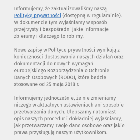
Informujemy, że zaktualizowaliśmy naszą
Politykę prywatności
(dostępną w regulaminie).
W dokumencie tym wyjaśniamy w sposób
przejrzysty i bezpośredni jakie informacje
zbieramy i dlaczego to robimy.
Nowe zapisy w Polityce prywatności wynikają z
konieczności dostosowania naszych działań oraz
dokumentacji do nowych wymagań
europejskiego Rozporządzenia o Ochronie
Danych Osobowych (RODO), które będzie
stosowane od 25 maja 2018 r.
Informujemy jednocześnie, że nie zmieniamy
niczego w aktualnych ustawieniach ani sposobie
przetwarzania danych. Ulepszamy natomiast
opis naszych procedur i dokładniej wyjaśniamy,
jak przetwarzamy Twoje dane osobowe oraz jakie
prawa przysługują naszym użytkownikom.