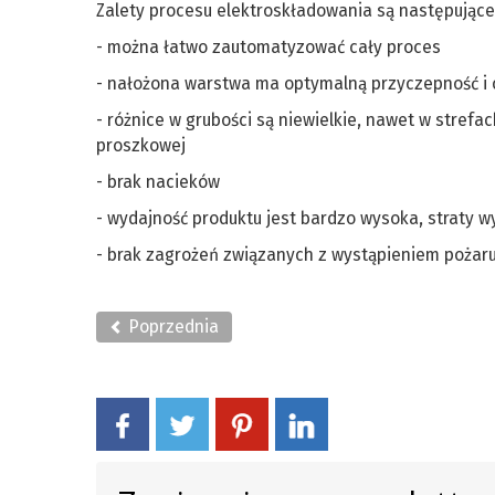
Zalety procesu elektroskładowania są następujące
- można łatwo zautomatyzować cały proces
- nałożona warstwa ma optymalną przyczepność i 
- różnice w grubości są niewielkie, nawet w stref
proszkowej
- brak nacieków
- wydajność produktu jest bardzo wysoka, straty w
- brak zagrożeń związanych z wystąpieniem pożar
Poprzednia