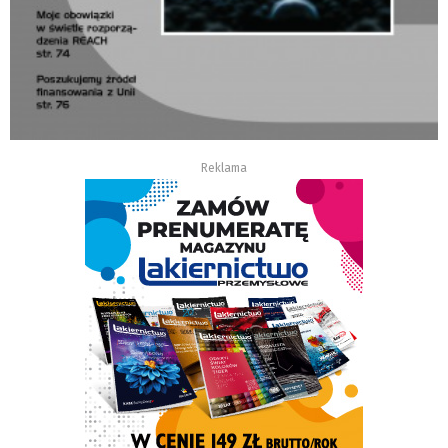
Reklama