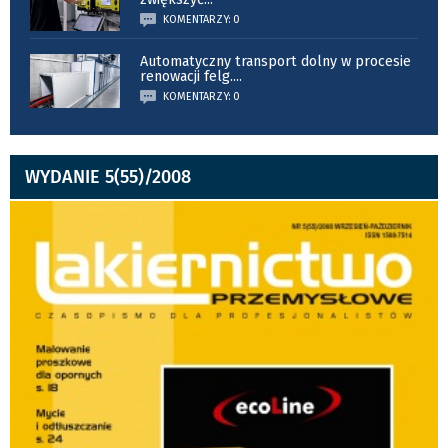
KOMENTARZY: 0
Automatyczny transport dolny w procesie
renowacji felg.
...
KOMENTARZY: 0
WYDANIE 5(55)/2008