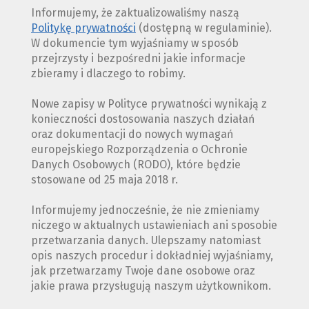
Informujemy, że zaktualizowaliśmy naszą
Politykę prywatności
(dostępną w regulaminie).
W dokumencie tym wyjaśniamy w sposób
przejrzysty i bezpośredni jakie informacje
zbieramy i dlaczego to robimy.
Nowe zapisy w Polityce prywatności wynikają z
konieczności dostosowania naszych działań
oraz dokumentacji do nowych wymagań
europejskiego Rozporządzenia o Ochronie
Danych Osobowych (RODO), które będzie
stosowane od 25 maja 2018 r.
Informujemy jednocześnie, że nie zmieniamy
niczego w aktualnych ustawieniach ani sposobie
przetwarzania danych. Ulepszamy natomiast
opis naszych procedur i dokładniej wyjaśniamy,
jak przetwarzamy Twoje dane osobowe oraz
jakie prawa przysługują naszym użytkownikom.