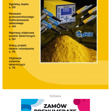
Reklama