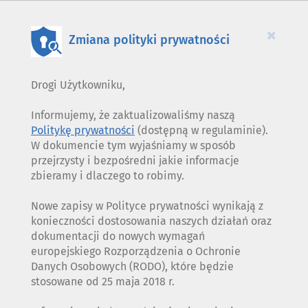
PLIKÓW
COOKIES
×
Zmiana polityki prywatności
Drogi Użytkowniku,
Informujemy, że zaktualizowaliśmy naszą
Politykę prywatności
(dostępną w regulaminie).
W dokumencie tym wyjaśniamy w sposób
przejrzysty i bezpośredni jakie informacje
zbieramy i dlaczego to robimy.
Nowe zapisy w Polityce prywatności wynikają z
konieczności dostosowania naszych działań oraz
dokumentacji do nowych wymagań
europejskiego Rozporządzenia o Ochronie
Danych Osobowych (RODO), które będzie
stosowane od 25 maja 2018 r.