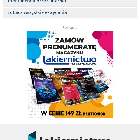
Prenumerata przez Internet
zobacz wszystkie e-wydania
Reklama