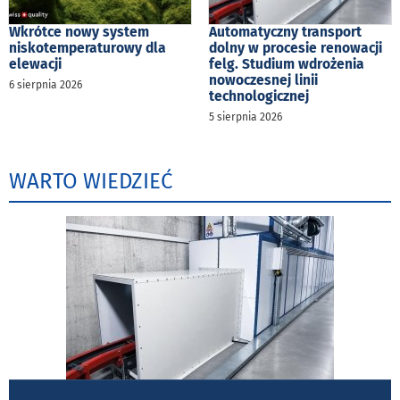
Wkrótce nowy system
Automatyczny transport
niskotemperaturowy dla
dolny w procesie renowacji
elewacji
felg. Studium wdrożenia
nowoczesnej linii
6 sierpnia 2026
technologicznej
5 sierpnia 2026
WARTO WIEDZIEĆ