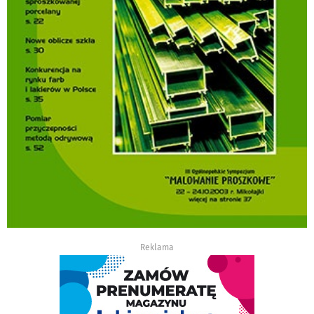
Reklama