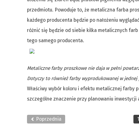
przedmiotu. Powoduje to, że metaliczna farba pro
każdego producenta będzie po nałożeniu wyglądać 
różnić się będzie od siebie kilka metalicznych fa
tego samego producenta.
Metaliczne farby proszkowe nie daja w pełni powtar
Dotyczy to również farby wyprodukowanej w jednej 
Właściwy wybór koloru i efektu metalicznej farby 
szczególne znaczenie przy planowaniu inwestycji 
Poprzednia