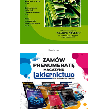
Reklama