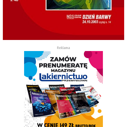
Reklama