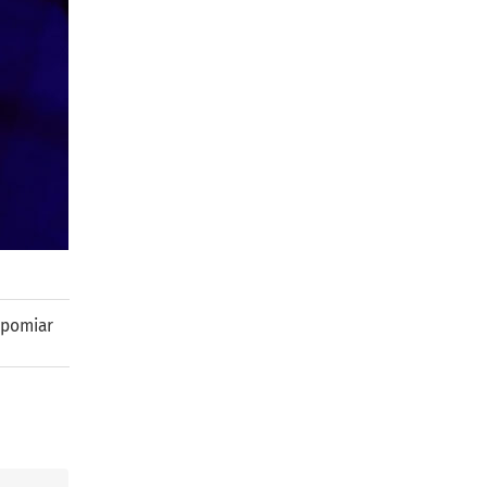
pomiar