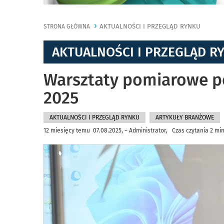
AKTUALNOŚCI I PRZEGLĄD RYNKU
STRONA GŁÓWNA
AKTUALNOŚCI I PRZEGLĄD R
Warsztaty pomiarowe p
2025
AKTUALNOŚCI I PRZEGLĄD RYNKU
ARTYKUŁY BRANŻOWE
12 miesięcy temu 07.08.2025, ~ Administrator, Czas czytania 2 mi