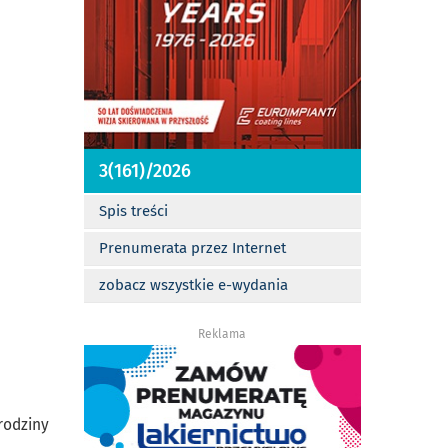
3(161)/2026
Spis treści
Prenumerata przez Internet
zobacz wszystkie e-wydania
Reklama
rodziny