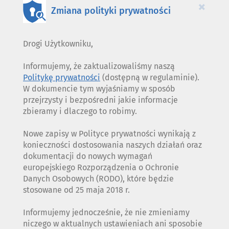
×
Zmiana polityki prywatności
Drogi Użytkowniku,
Informujemy, że zaktualizowaliśmy naszą
Politykę prywatności
(dostępną w regulaminie).
W dokumencie tym wyjaśniamy w sposób
przejrzysty i bezpośredni jakie informacje
zbieramy i dlaczego to robimy.
Nowe zapisy w Polityce prywatności wynikają z
konieczności dostosowania naszych działań oraz
dokumentacji do nowych wymagań
europejskiego Rozporządzenia o Ochronie
Danych Osobowych (RODO), które będzie
stosowane od 25 maja 2018 r.
Informujemy jednocześnie, że nie zmieniamy
niczego w aktualnych ustawieniach ani sposobie