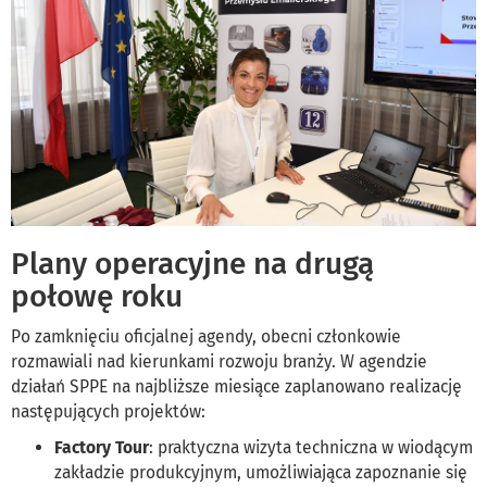
Plany operacyjne na drugą
połowę roku
Po zamknięciu oficjalnej agendy, obecni członkowie
rozmawiali nad kierunkami rozwoju branży. W agendzie
działań SPPE na najbliższe miesiące zaplanowano realizację
następujących projektów:
Factory Tour
: praktyczna wizyta techniczna w wiodącym
zakładzie produkcyjnym, umożliwiająca zapoznanie się