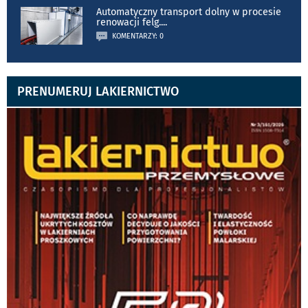
Automatyczny transport dolny w procesie
renowacji felg.
...
KOMENTARZY: 0
PRENUMERUJ LAKIERNICTWO