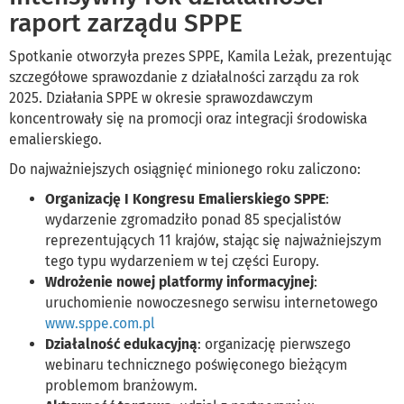
raport zarządu SPPE
Spotkanie otworzyła prezes SPPE, Kamila Leżak, prezentując
szczegółowe sprawozdanie z działalności zarządu za rok
2025. Działania SPPE w okresie sprawozdawczym
koncentrowały się na promocji oraz integracji środowiska
emalierskiego.
Do najważniejszych osiągnięć minionego roku zaliczono:
Organizację I Kongresu Emalierskiego SPPE
:
wydarzenie zgromadziło ponad 85 specjalistów
reprezentujących 11 krajów, stając się najważniejszym
tego typu wydarzeniem w tej części Europy.
Wdrożenie nowej platformy informacyjnej
:
uruchomienie nowoczesnego serwisu internetowego
www.sppe.com.pl
Działalność edukacyjną
: organizację pierwszego
webinaru technicznego poświęconego bieżącym
problemom branżowym.