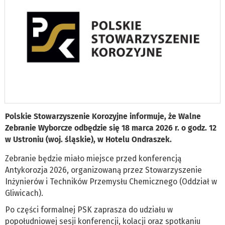
Polskie Stowarzyszenie Korozyjne informuje, że Walne
Zebranie Wyborcze odbędzie się 18 marca 2026 r. o godz. 12
w Ustroniu (woj. śląskie), w Hotelu Ondraszek.
Zebranie będzie miało miejsce przed konferencją
Antykorozja 2026, organizowaną przez Stowarzyszenie
Inżynierów i Techników Przemysłu Chemicznego (Oddział w
Gliwicach).
Po części formalnej PSK zaprasza do udziału w
popołudniowej sesji konferencji, kolacji oraz spotkaniu