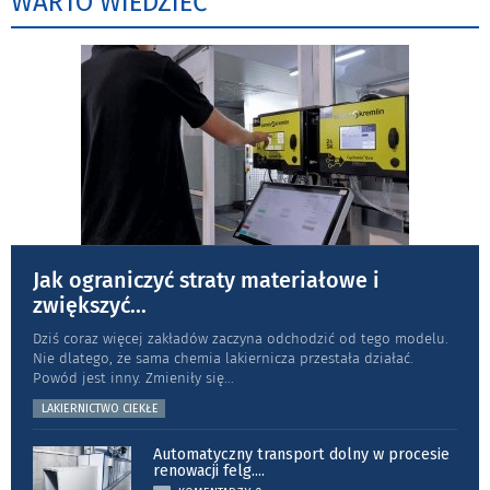
WARTO WIEDZIEĆ
Jak ograniczyć straty materiałowe i
zwiększyć
...
Dziś coraz więcej zakładów zaczyna odchodzić od tego modelu.
Nie dlatego, że sama chemia lakiernicza przestała działać.
Powód jest inny. Zmieniły się
...
LAKIERNICTWO CIEKŁE
Automatyczny transport dolny w procesie
renowacji felg.
...