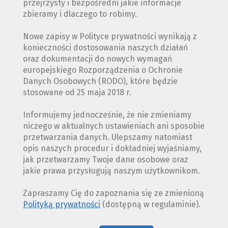
przejrzysty i bezpośredni jakie informacje
zbieramy i dlaczego to robimy.
Nowe zapisy w Polityce prywatności wynikają z
konieczności dostosowania naszych działań
oraz dokumentacji do nowych wymagań
europejskiego Rozporządzenia o Ochronie
Danych Osobowych (RODO), które będzie
stosowane od 25 maja 2018 r.
Informujemy jednocześnie, że nie zmieniamy
niczego w aktualnych ustawieniach ani sposobie
przetwarzania danych. Ulepszamy natomiast
opis naszych procedur i dokładniej wyjaśniamy,
jak przetwarzamy Twoje dane osobowe oraz
jakie prawa przysługują naszym użytkownikom.
Zapraszamy Cię do zapoznania się ze zmienioną
Polityką prywatności
(dostępną w regulaminie).