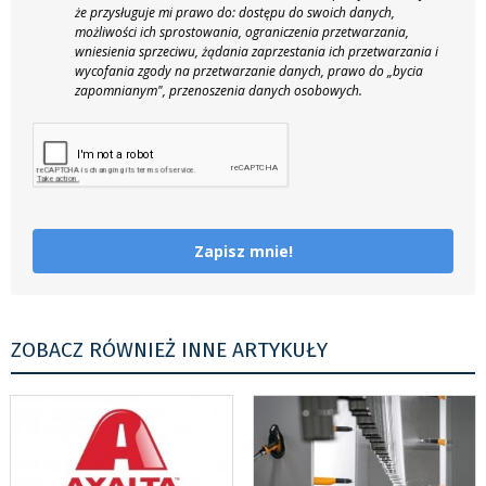
że przysługuje mi prawo do: dostępu do swoich danych,
możliwości ich sprostowania, ograniczenia przetwarzania,
wniesienia sprzeciwu, żądania zaprzestania ich przetwarzania i
wycofania zgody na przetwarzanie danych, prawo do „bycia
zapomnianym", przenoszenia danych osobowych.
Zapisz mnie!
ZOBACZ RÓWNIEŻ INNE ARTYKUŁY