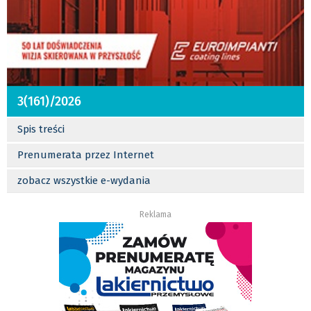
3(161)/2026
Spis treści
Prenumerata przez Internet
zobacz wszystkie e-wydania
Reklama