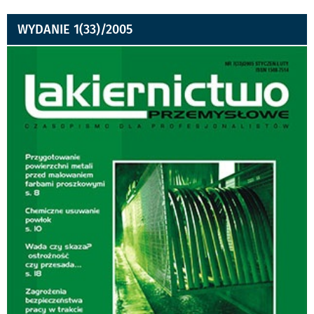
WYDANIE 1(33)/2005