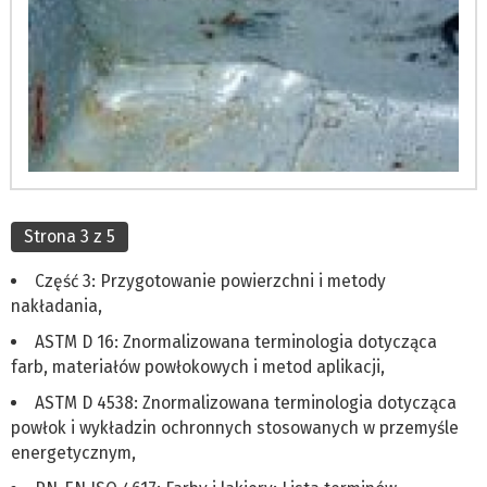
Strona 3 z 5
Część 3: Przygotowanie powierzchni i metody
nakładania,
ASTM D 16: Znormalizowana terminologia dotycząca
farb, materiałów powłokowych i metod aplikacji,
ASTM D 4538: Znormalizowana terminologia dotycząca
powłok i wykładzin ochronnych stosowanych w przemyśle
energetycznym,