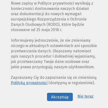
Nowe zapisy w Polityce prywatności wynikają z
konieczności dostosowania naszych działań
oraz dokumentacji do nowych wymagań
europejskiego Rozporządzenia o Ochronie
Danych Osobowych (RODO), które będzie
stosowane od 25 maja 2018 r.
Informujemy jednocześnie, że nie zmieniamy
niczego w aktualnych ustawieniach ani sposobie
przetwarzania danych. Ulepszamy natomiast
opis naszych procedur i dokładniej wyjaśniamy,
jak przetwarzamy Twoje dane osobowe oraz
jakie prawa przysługują naszym użytkownikom.
Zapraszamy Cię do zapoznania się ze zmienioną
Polityką prywatności
(dostępną w regulaminie).
Nie teraz
Akceptuję