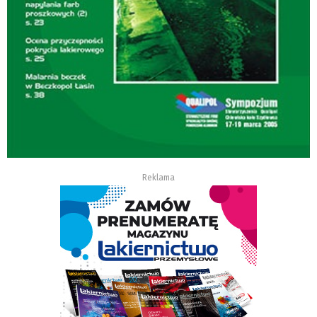
Reklama