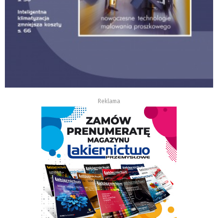
Reklama