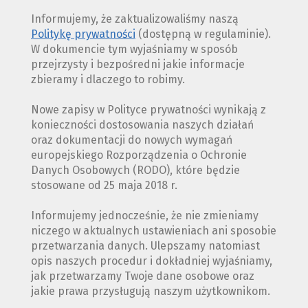
Informujemy, że zaktualizowaliśmy naszą
Politykę prywatności
(dostępną w regulaminie).
W dokumencie tym wyjaśniamy w sposób
przejrzysty i bezpośredni jakie informacje
zbieramy i dlaczego to robimy.
Nowe zapisy w Polityce prywatności wynikają z
konieczności dostosowania naszych działań
oraz dokumentacji do nowych wymagań
europejskiego Rozporządzenia o Ochronie
Danych Osobowych (RODO), które będzie
stosowane od 25 maja 2018 r.
Informujemy jednocześnie, że nie zmieniamy
niczego w aktualnych ustawieniach ani sposobie
przetwarzania danych. Ulepszamy natomiast
opis naszych procedur i dokładniej wyjaśniamy,
jak przetwarzamy Twoje dane osobowe oraz
jakie prawa przysługują naszym użytkownikom.