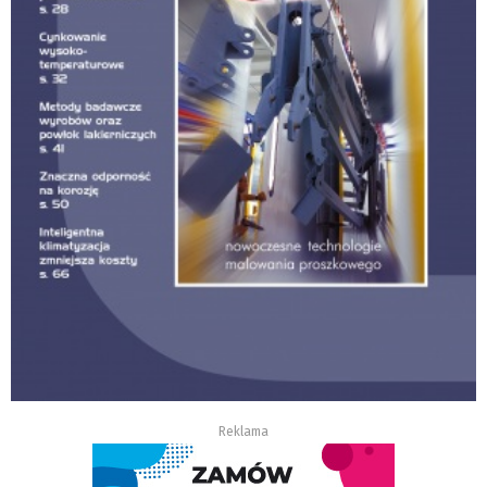
Reklama