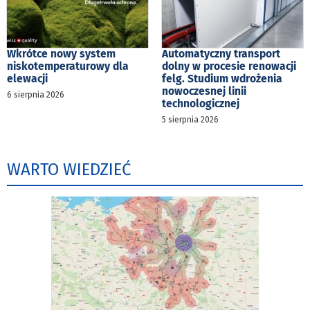
Wkrótce nowy system
Automatyczny transport
niskotemperaturowy dla
dolny w procesie renowacji
elewacji
felg. Studium wdrożenia
nowoczesnej linii
6 sierpnia 2026
technologicznej
5 sierpnia 2026
WARTO WIEDZIEĆ