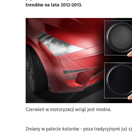
trendów na lata 2012-2013.
Czerwień w motoryzacji wciąż jest modna.
Zmiany w palecie kolorów - poza tradycyjnymi już cz