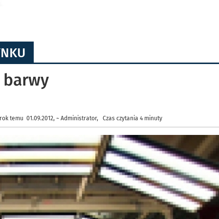
YNKU
 barwy
rok temu 01.09.2012, ~ Administrator, Czas czytania 4 minuty