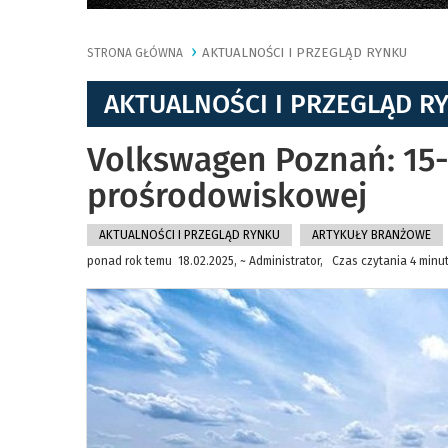
AKTUALNOŚCI I PRZEGLĄD RYNKU
STRONA GŁÓWNA
AKTUALNOŚCI I PRZEGLĄD R
Volkswagen Poznań: 15-
prośrodowiskowej
AKTUALNOŚCI I PRZEGLĄD RYNKU
ARTYKUŁY BRANŻOWE
ponad rok temu 18.02.2025, ~ Administrator, Czas czytania 4 minu