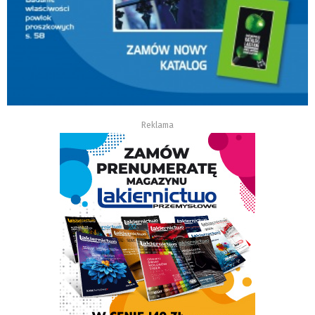
Reklama