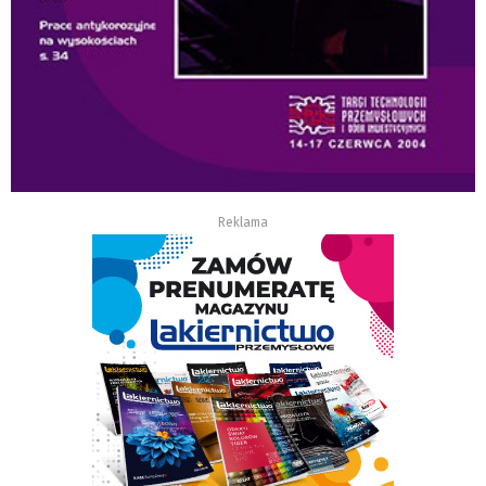
Reklama