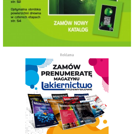
Reklama