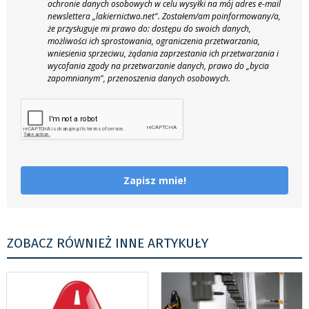
ochronie danych osobowych w celu wysyłki na mój adres e-mail
newslettera „lakiernictwo.net".
Zostałem/am poinformowany/a,
że przysługuje mi prawo do: dostępu do swoich danych,
możliwości ich sprostowania, ograniczenia przetwarzania,
wniesienia sprzeciwu, żądania zaprzestania ich przetwarzania i
wycofania zgody na przetwarzanie danych, prawo do „bycia
zapomnianym", przenoszenia danych osobowych.
Zapisz mnie!
ZOBACZ RÓWNIEŻ INNE ARTYKUŁY