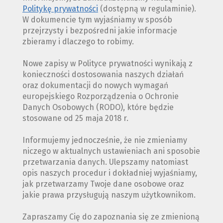
Politykę prywatności
(dostępną w regulaminie).
W dokumencie tym wyjaśniamy w sposób
przejrzysty i bezpośredni jakie informacje
zbieramy i dlaczego to robimy.
Nowe zapisy w Polityce prywatności wynikają z
konieczności dostosowania naszych działań
oraz dokumentacji do nowych wymagań
europejskiego Rozporządzenia o Ochronie
Danych Osobowych (RODO), które będzie
stosowane od 25 maja 2018 r.
Informujemy jednocześnie, że nie zmieniamy
niczego w aktualnych ustawieniach ani sposobie
przetwarzania danych. Ulepszamy natomiast
opis naszych procedur i dokładniej wyjaśniamy,
jak przetwarzamy Twoje dane osobowe oraz
jakie prawa przysługują naszym użytkownikom.
Zapraszamy Cię do zapoznania się ze zmienioną