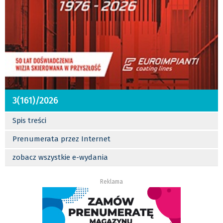
3(161)/2026
Spis treści
Prenumerata przez Internet
zobacz wszystkie e-wydania
Reklama