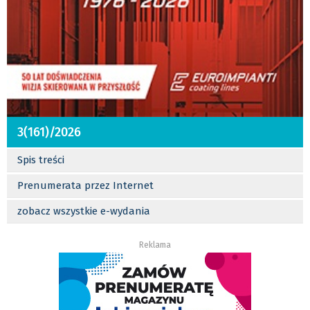
3(161)/2026
Spis treści
Prenumerata przez Internet
zobacz wszystkie e-wydania
Reklama