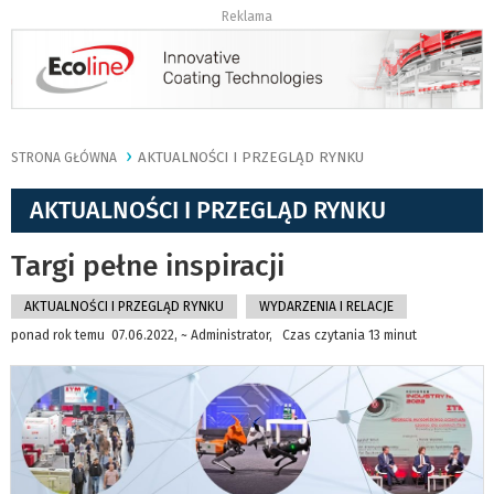
Reklama
AKTUALNOŚCI I PRZEGLĄD RYNKU
STRONA GŁÓWNA
AKTUALNOŚCI I PRZEGLĄD RYNKU
Targi pełne inspiracji
AKTUALNOŚCI I PRZEGLĄD RYNKU
WYDARZENIA I RELACJE
ponad rok temu 07.06.2022, ~ Administrator, Czas czytania 13 minut