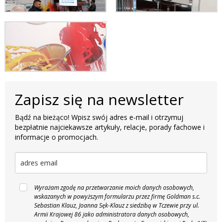
Zapisz się na newsletter
Bądź na bieżąco! Wpisz swój adres e-mail i otrzymuj
bezpłatnie najciekawsze artykuły, relacje, porady fachowe i
informacje o promocjach.
Wyrażam zgodę na przetwarzanie moich danych osobowych,
wskazanych w powyższym formularzu przez firmę Goldman s.c.
Sebastian Klauz, Joanna Sęk-Klauz z siedzibą w Tczewie przy ul.
Armii Krajowej 86 jako administratora danych osobowych,