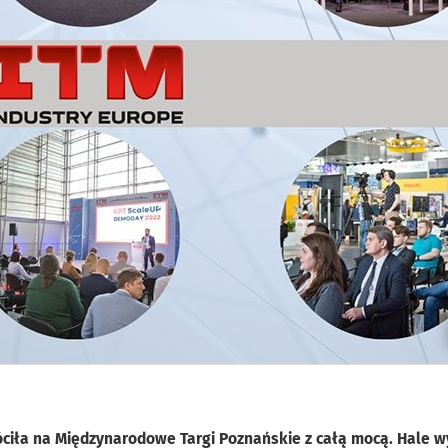
óciła na Międzynarodowe Targi Poznańskie z całą mocą. Hale w