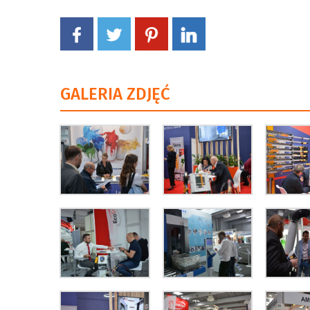
GALERIA ZDJĘĆ