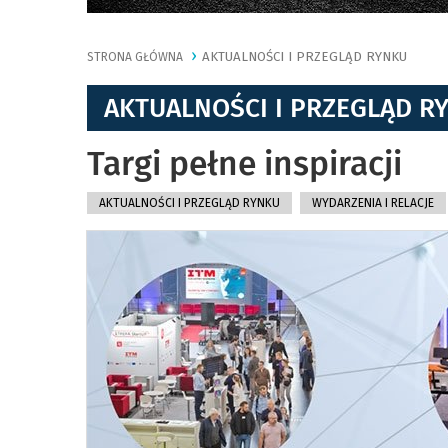
AKTUALNOŚCI I PRZEGLĄD RYNKU
STRONA GŁÓWNA
AKTUALNOŚCI I PRZEGLĄD R
Targi pełne inspiracji
AKTUALNOŚCI I PRZEGLĄD RYNKU
WYDARZENIA I RELACJE