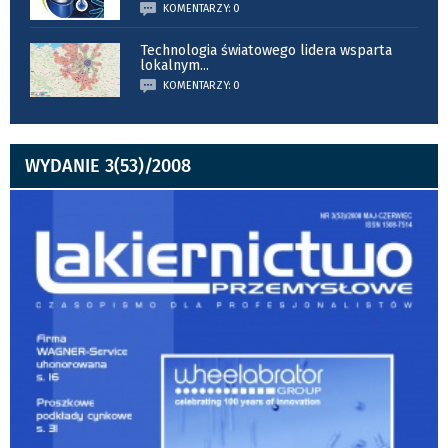
KOMENTARZY: 0
Technologia światowego lidera wsparta
lokalnym
...
KOMENTARZY: 0
WYDANIE 3(53)/2008