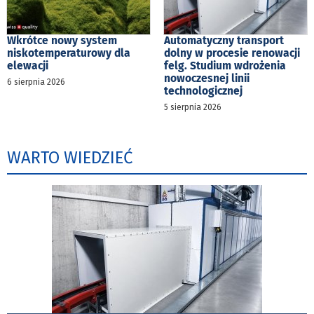
Wkrótce nowy system
Automatyczny transport
niskotemperaturowy dla
dolny w procesie renowacji
elewacji
felg. Studium wdrożenia
nowoczesnej linii
6 sierpnia 2026
technologicznej
5 sierpnia 2026
WARTO WIEDZIEĆ