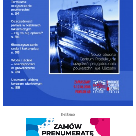
Reklama