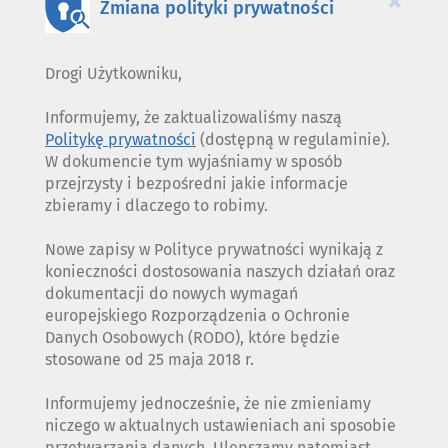
×
Zmiana polityki prywatności
Drogi Użytkowniku,
Informujemy, że zaktualizowaliśmy naszą
Politykę prywatności
(dostępną w regulaminie).
W dokumencie tym wyjaśniamy w sposób
przejrzysty i bezpośredni jakie informacje
zbieramy i dlaczego to robimy.
Nowe zapisy w Polityce prywatności wynikają z
konieczności dostosowania naszych działań oraz
dokumentacji do nowych wymagań
europejskiego Rozporządzenia o Ochronie
Danych Osobowych (RODO), które będzie
stosowane od 25 maja 2018 r.
Informujemy jednocześnie, że nie zmieniamy
niczego w aktualnych ustawieniach ani sposobie
przetwarzania danych. Ulepszamy natomiast