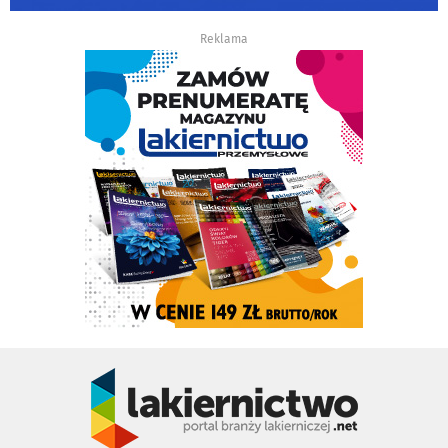
Reklama