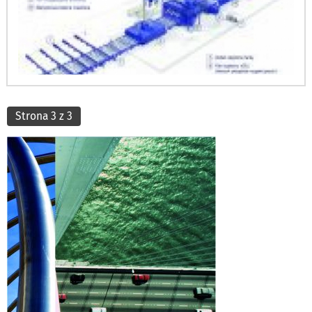
Strona 3 z 3