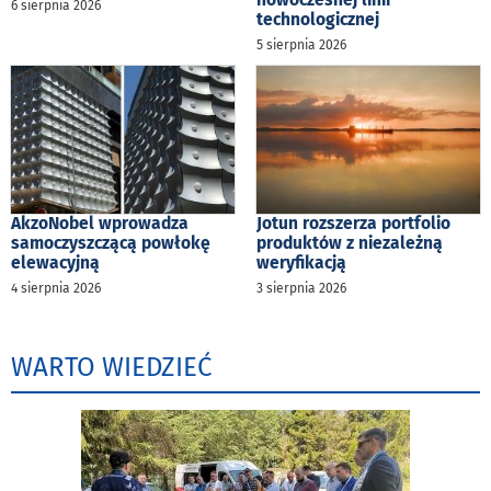
6 sierpnia 2026
technologicznej
5 sierpnia 2026
AkzoNobel wprowadza
Jotun rozszerza portfolio
samoczyszczącą powłokę
produktów z niezależną
elewacyjną
weryfikacją
4 sierpnia 2026
3 sierpnia 2026
WARTO WIEDZIEĆ