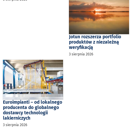
Jotun rozszerza portfolio
produktów z niezależną
weryfikacją
3 sierpnia 2026
Euroimpianti – od lokalnego
producenta do globalnego
dostawcy technologii
lakierniczych
3 sierpnia 2026