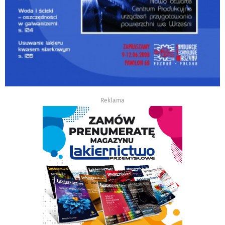
Reklama