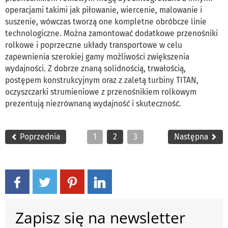
operacjami takimi jak piłowanie, wiercenie, malowanie i
suszenie, wówczas tworzą one kompletne obróbcze linie
technologiczne. Można zamontować dodatkowe przenośniki
rolkowe i poprzeczne układy transportowe w celu
zapewnienia szerokiej gamy możliwości zwiększenia
wydajności. Z dobrze znaną solidnością, trwałością,
postępem konstrukcyjnym oraz z zaletą turbiny TITAN,
oczyszczarki strumieniowe z przenośnikiem rolkowym
prezentują niezrównaną wydajność i skuteczność.
Poprzednia
1
2
3
Następna
Zapisz się na newsletter