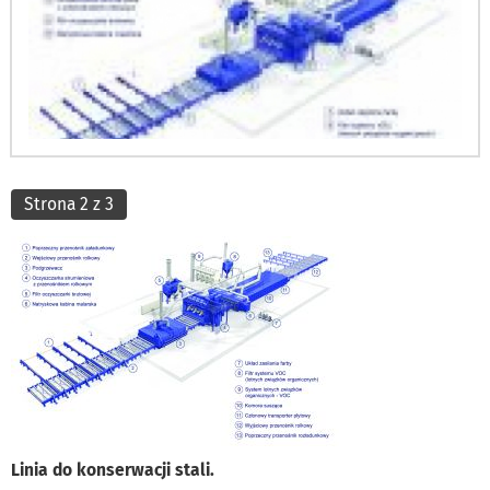
Strona 2 z 3
Linia do konserwacji stali.