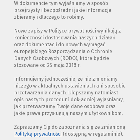
W dokumencie tym wyjaśniamy w sposób
przejrzysty i bezpośredni jakie informacje
zbieramy i dlaczego to robimy.
Nowe zapisy w Polityce prywatności wynikają z
konieczności dostosowania naszych działań
oraz dokumentacji do nowych wymagań
europejskiego Rozporządzenia o Ochronie
Danych Osobowych (RODO), które będzie
stosowane od 25 maja 2018 r.
Informujemy jednocześnie, że nie zmieniamy
niczego w aktualnych ustawieniach ani sposobie
przetwarzania danych. Ulepszamy natomiast
opis naszych procedur i dokładniej wyjaśniamy,
jak przetwarzamy Twoje dane osobowe oraz
jakie prawa przysługują naszym użytkownikom.
Zapraszamy Cię do zapoznania się ze zmienioną
Polityką prywatności
(dostępną w regulaminie).