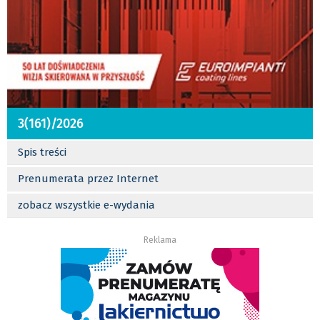
3(161)/2026
Spis treści
Prenumerata przez Internet
zobacz wszystkie e-wydania
Reklama