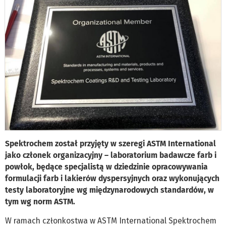
Spektrochem został przyjęty w szeregi ASTM International
jako członek organizacyjny – laboratorium badawcze farb i
powłok, będące specjalistą w dziedzinie opracowywania
formulacji farb i lakierów dyspersyjnych oraz wykonujących
testy laboratoryjne wg międzynarodowych standardów, w
tym wg norm ASTM.
W ramach członkostwa w ASTM International Spektrochem