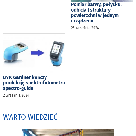
Pomiar barwy, połysku,
odbicia i struktury
powierzchni w jednym
urządzeniu
25 września 2024
BYK Gardner kończy
produkcję spektrofotometru
spectro-guide
2 września 2024
WARTO WIEDZIEĆ