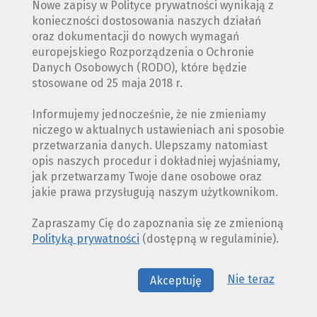
Nowe zapisy w Polityce prywatności wynikają z
konieczności dostosowania naszych działań
oraz dokumentacji do nowych wymagań
europejskiego Rozporządzenia o Ochronie
Danych Osobowych (RODO), które będzie
stosowane od 25 maja 2018 r.
Informujemy jednocześnie, że nie zmieniamy
niczego w aktualnych ustawieniach ani sposobie
przetwarzania danych. Ulepszamy natomiast
opis naszych procedur i dokładniej wyjaśniamy,
jak przetwarzamy Twoje dane osobowe oraz
jakie prawa przysługują naszym użytkownikom.
Zapraszamy Cię do zapoznania się ze zmienioną
Polityką prywatności
(dostępną w regulaminie).
Nie teraz
Akceptuję