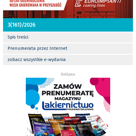
3(161)/2026
Spis treści
Prenumerata przez Internet
zobacz wszystkie e-wydania
Reklama