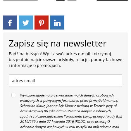
Zapisz się na newsletter
Bądź na bieżąco! Wpisz swój adres e-mail i otrzymuj
bezpłatnie najciekawsze artykuły, relacje, porady fachowe
i informacje o promocjach.
Wyrażam zgodę na przetwarzanie moich danych osobowych,
wskazanych w powyższym formularzu przez firmę Goldman s.c.
Sebastian Klauz, Joanna Sęk-Klauz z siedzibą w Tczewie przy ul.
Armii Krajowej 86 jako administratora danych osobowych,
zgodnie z Rozporządzeniem Parlamentu Europejskiego i Rady (UE)
2016/679 z dnia 27 kwietnia 2016 (RODO) oraz ustawą O
ochronie danych osobowych w celu wysyłki na mój adres e-mail