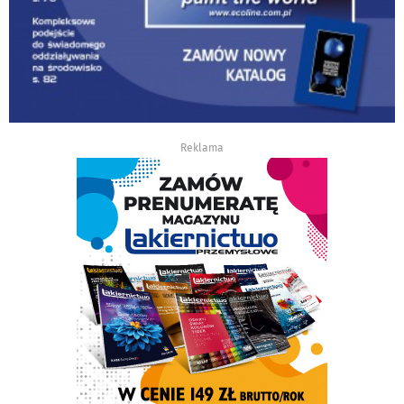
Reklama