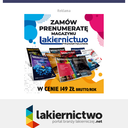
Reklama