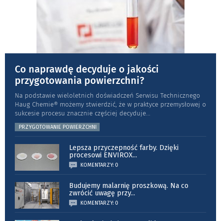
Co naprawdę decyduje o jakości
przygotowania powierzchni?
Na podstawie wieloletnich doświadczeń Serwisu Technicznego
Haug Chemie® możemy stwierdzić, że w praktyce przemysłowej o
sukcesie procesu znacznie częściej decyduje
...
PRZYGOTOWANIE POWIERZCHNI
Lepsza przyczepność farby. Dzięki
procesowi ENVIROX
...
KOMENTARZY: 0
Budujemy malarnię proszkową. Na co
zwrócić uwagę przy
...
KOMENTARZY: 0