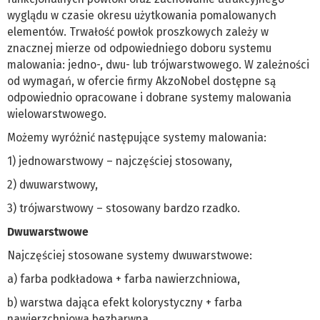
wyglądu w czasie okresu użytkowania pomalowanych
elementów. Trwałość powłok proszkowych zależy w
znacznej mierze od odpowiedniego doboru systemu
malowania: jedno-, dwu- lub trójwarstwowego. W zależności
od wymagań, w ofercie firmy AkzoNobel dostępne są
odpowiednio opracowane i dobrane systemy malowania
wielowarstwowego.
Możemy wyróżnić następujące systemy malowania:
1) jednowarstwowy – najczęściej stosowany,
2) dwuwarstwowy,
3) trójwarstwowy – stosowany bardzo rzadko.
Dwuwarstwowe
Najczęściej stosowane systemy dwuwarstwowe:
a) farba podkładowa + farba nawierzchniowa,
b) warstwa dająca efekt kolorystyczny + farba
nawierzchniowa bezbarwna.