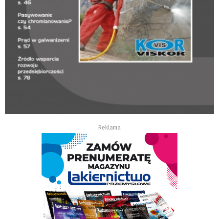
Reklama