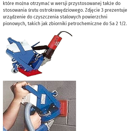
które można otrzymać w wersji przystosowanej także do
stosowania śrutu ostrokrawędziowego. Zdjęcie 3 prezentuje
urządzenie do czyszczenia stalowych powierzchni
pionowych, takich jak zbiorniki petrochemiczne do Sa 2 1/2.