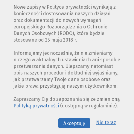
Nowe zapisy w Polityce prywatności wynikają z
konieczności dostosowania naszych działań
oraz dokumentacji do nowych wymagań
europejskiego Rozporządzenia o Ochronie
Danych Osobowych (RODO), które będzie
stosowane od 25 maja 2018 r.
Informujemy jednocześnie, że nie zmieniamy
niczego w aktualnych ustawieniach ani sposobie
przetwarzania danych. Ulepszamy natomiast
opis naszych procedur i dokładniej wyjaśniamy,
jak przetwarzamy Twoje dane osobowe oraz
jakie prawa przysługują naszym użytkownikom.
Zapraszamy Cię do zapoznania się ze zmienioną
Polityką prywatności
(dostępną w regulaminie).
Nie teraz
Akceptuję