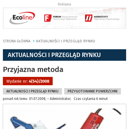
Reklama
AKTUALNOŚCI I PRZEGLĄD RYNKU
STRONA GŁÓWNA
AKTUALNOŚCI I PRZEGLĄD RYNKU
Przyjazna metoda
Wydanie nr:
4(54)/2008
AKTUALNOŚCI I PRZEGLĄD RYNKU
PRZYGOTOWANIE POWIERZCHNI
ponad rok temu 01.07.2008, ~ Administrator, Czas czytania 6 minut