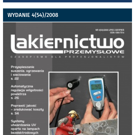
WYDANIE 4(54)/2008