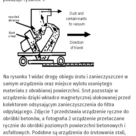
Na rysunku 1 widać drogę obiegu śrutu i zanieczyszczeń w
samym urządzeniu oraz miejsce wylotu usuniętego
materiału z obrabianej powierzchni. Śrut pozostaje w
urządzeniu dzięki wkładce magnetycznej ulokowanej przed
kolektorem odsysającym zanieczyszczenia do filtra
odpylającego. Zdjęcie 1 przedstawia urządzenie ręczne do
obróbki betonów, a fotografia 2 urządzenie przetaczane
ręcznie do obróbki poziomych powierzchni betonowych i
asfaltowych. Podobne są urządzenia do śrutowania stali,