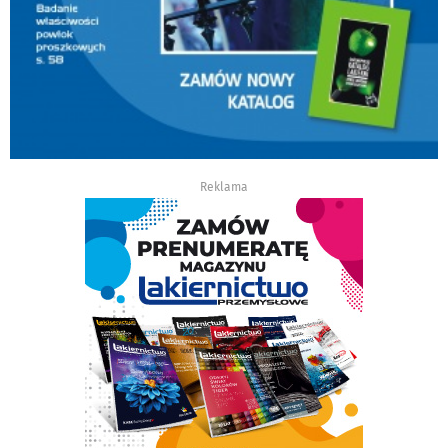
Reklama