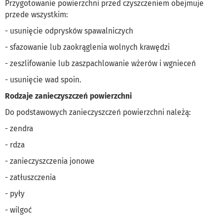
Przygotowanie powierzchni przed czyszczeniem obejmuje
przede wszystkim:
- usunięcie odprysków spawalniczych
- sfazowanie lub zaokrąglenia wolnych krawędzi
- zeszlifowanie lub zaszpachlowanie wżerów i wgnieceń
- usunięcie wad spoin.
Rodzaje zanieczyszczeń powierzchni
Do podstawowych zanieczyszczeń powierzchni należą:
- zendra
- rdza
- zanieczyszczenia jonowe
- zatłuszczenia
- pyły
- wilgoć