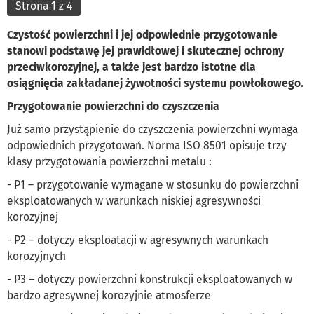
Strona 1 z 4
Czystość powierzchni i jej odpowiednie przygotowanie
stanowi podstawę jej prawidłowej i skutecznej ochrony
przeciwkorozyjnej, a także jest bardzo istotne dla
osiągnięcia zakładanej żywotności systemu powłokowego.
Przygotowanie powierzchni do czyszczenia
Już samo przystąpienie do czyszczenia powierzchni wymaga
odpowiednich przygotowań. Norma ISO 8501 opisuje trzy
klasy przygotowania powierzchni metalu :
- P1 – przygotowanie wymagane w stosunku do powierzchni
eksploatowanych w warunkach niskiej agresywności
korozyjnej
- P2 – dotyczy eksploatacji w agresywnych warunkach
korozyjnych
- P3 – dotyczy powierzchni konstrukcji eksploatowanych w
bardzo agresywnej korozyjnie atmosferze