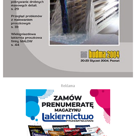
Reklama