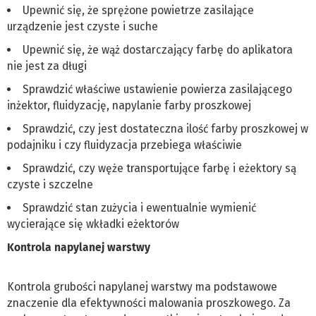
Upewnić się, że sprężone powietrze zasilające
urządzenie jest czyste i suche
Upewnić się, że wąż dostarczający farbę do aplikatora
nie jest za długi
Sprawdzić właściwe ustawienie powierza zasilającego
inżektor, fluidyzację, napylanie farby proszkowej
Sprawdzić, czy jest dostateczna ilość farby proszkowej w
podajniku i czy fluidyzacja przebiega właściwie
Sprawdzić, czy węże transportujące farbę i eżektory są
czyste i szczelne
Sprawdzić stan zużycia i ewentualnie wymienić
wycierające się wkładki eżektorów
Kontrola napylanej warstwy
Kontrola grubości napylanej warstwy ma podstawowe
znaczenie dla efektywności malowania proszkowego. Za