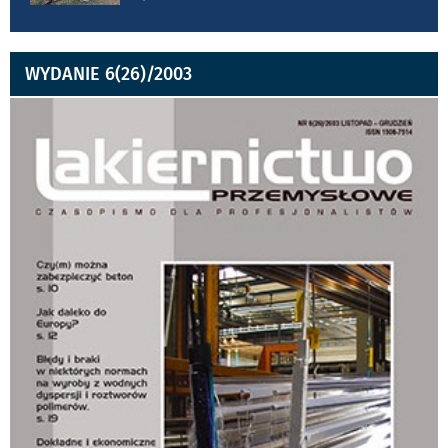
WYDANIE 6(26)/2003