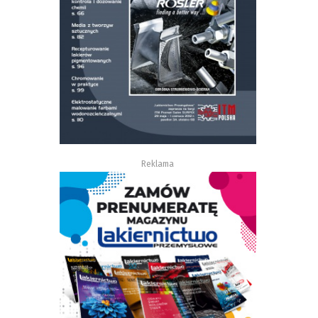
Reklama