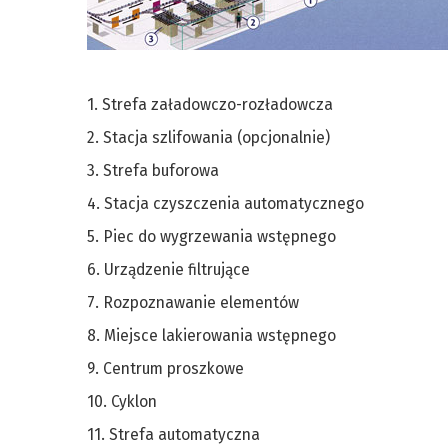
1. Strefa załadowczo-rozładowcza
2. Stacja szlifowania (opcjonalnie)
3. Strefa buforowa
4. Stacja czyszczenia automatycznego
5. Piec do wygrzewania wstępnego
6. Urządzenie filtrujące
7. Rozpoznawanie elementów
8. Miejsce lakierowania wstępnego
9. Centrum proszkowe
10. Cyklon
11. Strefa automatyczna