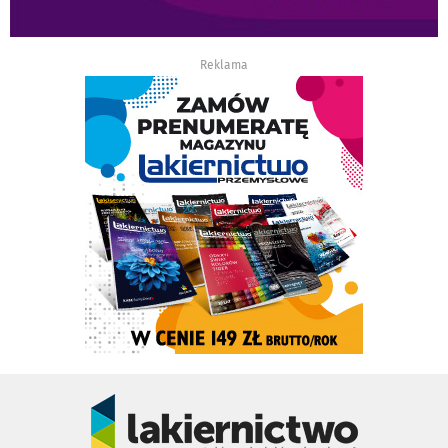
Reklama