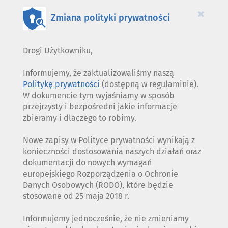
COOKIES
×
Zmiana polityki prywatności
Drogi Użytkowniku,
Informujemy, że zaktualizowaliśmy naszą
Politykę prywatności
(dostępną w regulaminie).
W dokumencie tym wyjaśniamy w sposób
przejrzysty i bezpośredni jakie informacje
zbieramy i dlaczego to robimy.
Nowe zapisy w Polityce prywatności wynikają z
konieczności dostosowania naszych działań oraz
dokumentacji do nowych wymagań
europejskiego Rozporządzenia o Ochronie
Danych Osobowych (RODO), które będzie
stosowane od 25 maja 2018 r.
Informujemy jednocześnie, że nie zmieniamy