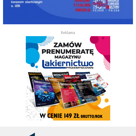
Reklama