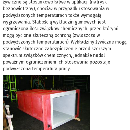
żywiczne są stosunkowo łatwe w aplikacji (natrysk
bezpowietrzny), chociaż w przypadku stosowania w
podwyższonych temperaturach także wymagają
wygrzewania. Słabością wykładzin gumowych jest
ograniczona ilość związków chemicznych, przed którymi
mogą być one skuteczną ochroną (zwłaszcza w
podwyższonych temperaturach). Wykładziny żywiczne mogą
stanowić skuteczne zabezpieczenie przed szerszym
spektrum związków chemicznych, jednakże nadal
poważnym ograniczeniem ich stosowania pozostaje
podwyższona temperatura pracy.