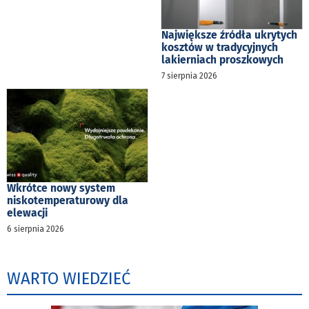
Największe źródła ukrytych
kosztów w tradycyjnych
lakierniach proszkowych
7 sierpnia 2026
Wkrótce nowy system
niskotemperaturowy dla
elewacji
6 sierpnia 2026
WARTO WIEDZIEĆ