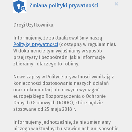
×
Zmiana polityki prywatności
Drogi Użytkowniku,
Informujemy, że zaktualizowaliśmy naszą
Politykę prywatności
(dostępną w regulaminie).
W dokumencie tym wyjaśniamy w sposób
przejrzysty i bezpośredni jakie informacje
zbieramy i dlaczego to robimy.
Nowe zapisy w Polityce prywatności wynikają z
konieczności dostosowania naszych działań
oraz dokumentacji do nowych wymagań
europejskiego Rozporządzenia o Ochronie
Danych Osobowych (RODO), które będzie
stosowane od 25 maja 2018 r.
Informujemy jednocześnie, że nie zmieniamy
niczego w aktualnych ustawieniach ani sposobie