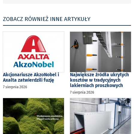
ZOBACZ RÓWNIEŻ INNE ARTYKUŁY
Akcjonariusze AkzoNobel i
Największe źródła ukrytych
Axalta zatwierdzili fuzję
kosztów w tradycyjnych
lakierniach proszkowych
7 sierpnia 2026
7 sierpnia 2026