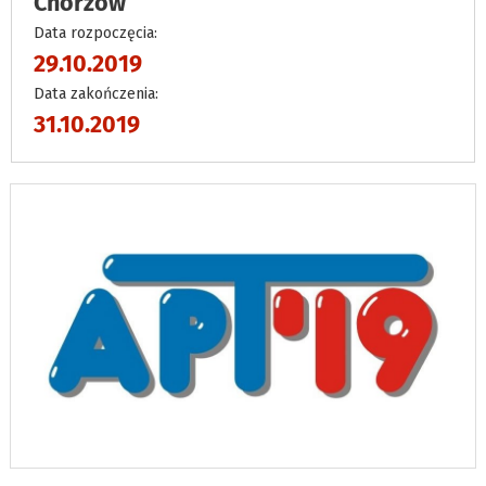
Chorzów
Data rozpoczęcia:
29.10.2019
Data zakończenia:
31.10.2019