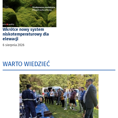
Wkrótce nowy system
niskotemperaturowy dla
elewacji
6 sierpnia 2026
WARTO WIEDZIEĆ