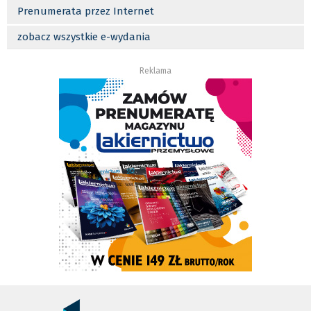
Prenumerata przez Internet
zobacz wszystkie e-wydania
Reklama