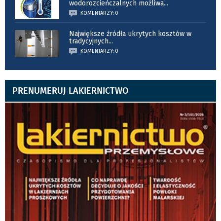
wodorozcieńczalnych możliwa
...
KOMENTARZY: 0
Największe źródła ukrytych kosztów w
tradycyjnych
...
KOMENTARZY: 0
PRENUMERUJ LAKIERNICTWO