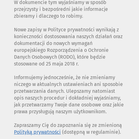
W dokumencie tym wyjaśniamy w sposób
przejrzysty i bezpośredni jakie informacje
zbieramy i dlaczego to robimy.
Nowe zapisy w Polityce prywatności wynikają z
konieczności dostosowania naszych działań oraz
dokumentacji do nowych wymagań
europejskiego Rozporządzenia o Ochronie
Danych Osobowych (RODO), które będzie
stosowane od 25 maja 2018 r.
Informujemy jednocześnie, że nie zmieniamy
niczego w aktualnych ustawieniach ani sposobie
przetwarzania danych. Ulepszamy natomiast
opis naszych procedur i dokładniej wyjaśniamy,
jak przetwarzamy Twoje dane osobowe oraz jakie
prawa przysługują naszym użytkownikom.
Zapraszamy Cię do zapoznania się ze zmienioną
Polityką prywatności
(dostępną w regulaminie).