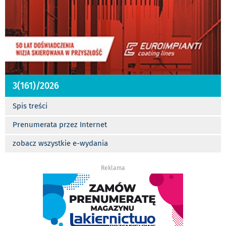
3(161)/2026
Spis treści
Prenumerata przez Internet
zobacz wszystkie e-wydania
Reklama