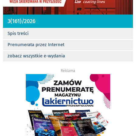
3(161)/2026
Spis treści
Prenumerata przez Internet
zobacz wszystkie e-wydania
Reklama