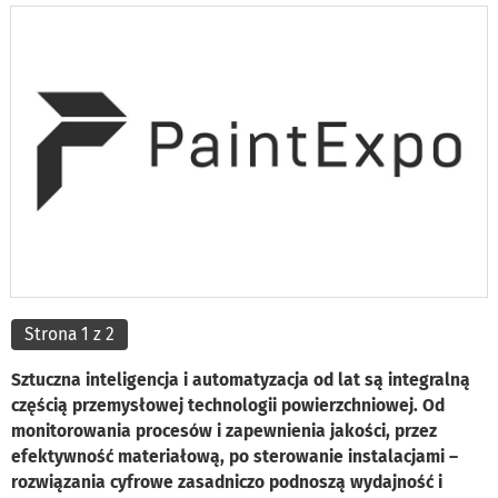
Strona 1 z 2
Sztuczna inteligencja i automatyzacja od lat są integralną
częścią przemysłowej technologii powierzchniowej. Od
monitorowania procesów i zapewnienia jakości, przez
efektywność materiałową, po sterowanie instalacjami –
rozwiązania cyfrowe zasadniczo podnoszą wydajność i