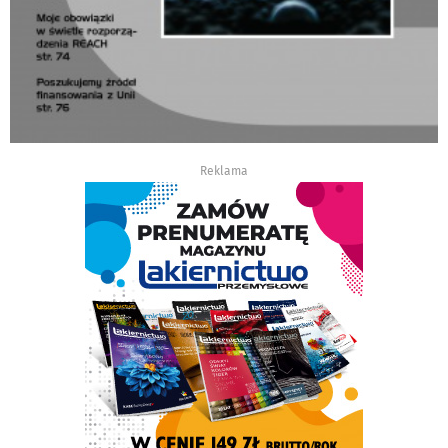
Reklama