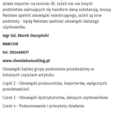
działa importer na terenie UE. Jeżeli nie ma innych
podmiotów zajmujących się handlem daną substancją, muszą
Państwo spełnić obowiązki rejestrującego, jeżeli są inne
podmioty - będą Państwo spełniać obowiązki dalszego
użytkownika.
mgr inż. Marek Duszyński
MARCON
tel. 502469677
www.chemiakonsulting.pl
Obowiązki każdej grupy podmiotów prześledzimy w
kolejnych częściach artykułu:
Część 2 - Obowiązki producentów, importerów, wyłącznych
przedstawicieli
Cześć 3 - Obowiązki dystrybutorów, dalszych użytkowników
Cześć 4 - Podsumowanie i priorytety działania